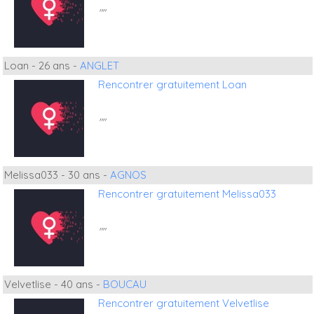
""
Loan - 26 ans -
ANGLET
Rencontrer gratuitement Loan
""
Melissa033 - 30 ans -
AGNOS
Rencontrer gratuitement Melissa033
""
Velvetlise - 40 ans -
BOUCAU
Rencontrer gratuitement Velvetlise