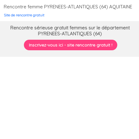
Rencontre femme PYRENEES-ATLANTIQUES (64) AQUITAINE
Site de rencontre gratuit
Rencontre sérieuse gratuit femmes sur le département
PYRENEES-ATLANTIQUES (64)
Inscrivez-vous ici - site rencontre gratuit !