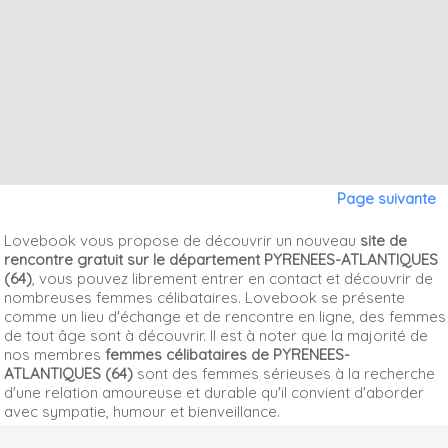
Page suivante
Lovebook vous propose de découvrir un nouveau
site de
rencontre gratuit sur le département PYRENEES-ATLANTIQUES
(64)
, vous pouvez librement entrer en contact et découvrir de
nombreuses femmes célibataires. Lovebook se présente
comme un lieu d'échange et de rencontre en ligne, des femmes
de tout âge sont à découvrir. Il est à noter que la majorité de
nos membres
femmes célibataires de PYRENEES-
ATLANTIQUES (64)
sont des femmes sérieuses à la recherche
d'une relation amoureuse et durable qu'il convient d'aborder
avec sympatie, humour et bienveillance.