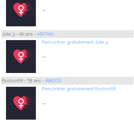
""
Julie..jj - 46 ans -
ABITAIN
Rencontrer gratuitement Julie..jj
""
Rochon59 - 38 ans -
ABIDOS
Rencontrer gratuitement Rochon59
""