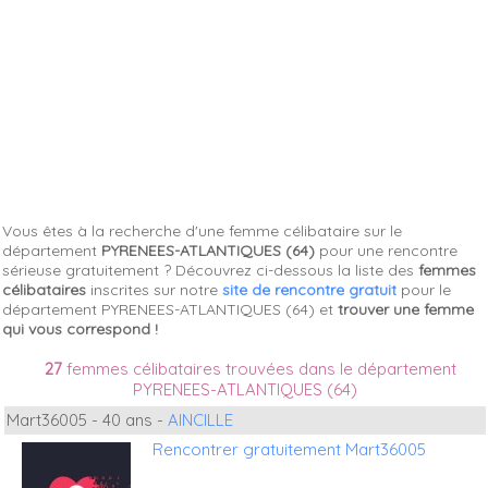
Vous êtes à la recherche d'une femme célibataire sur le
département
PYRENEES-ATLANTIQUES (64)
pour une rencontre
sérieuse gratuitement ? Découvrez ci-dessous la liste des
femmes
célibataires
inscrites sur notre
site de rencontre gratuit
pour le
département PYRENEES-ATLANTIQUES (64) et
trouver une femme
qui vous correspond !
27
femmes célibataires trouvées dans le département
PYRENEES-ATLANTIQUES (64)
Mart36005 - 40 ans -
AINCILLE
Rencontrer gratuitement Mart36005