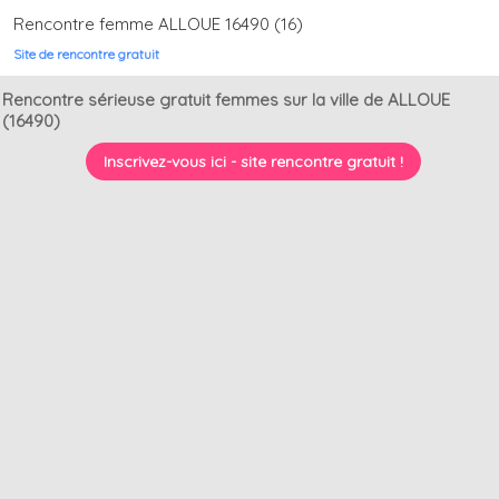
Rencontre femme ALLOUE 16490 (16)
Site de rencontre gratuit
Rencontre sérieuse gratuit femmes sur la ville de ALLOUE
(16490)
Inscrivez-vous ici - site rencontre gratuit !