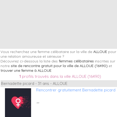
Vous recherchez une femme célibataire sur la ville de
ALLOUE
pour
une relation amoureuse et sérieuse ?
Découvrez ci-dessous la liste des
femmes célibataires
inscrites sur
notre
site de rencontre gratuit pour la ville de ALLOUE (16490)
et
trouver une femme à ALLOUE
1
profils trouvés dans la ville ALLOUE (16490)
Bernadette picard - 31 ans - ALLOUE
Rencontrer gratuitement Bernadette picard
""