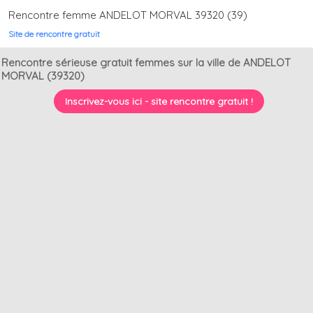
Rencontre femme ANDELOT MORVAL 39320 (39)
Site de rencontre gratuit
Rencontre sérieuse gratuit femmes sur la ville de ANDELOT
MORVAL (39320)
Inscrivez-vous ici - site rencontre gratuit !