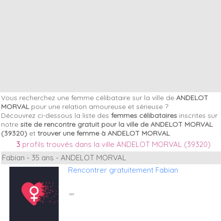
Vous recherchez une femme célibataire sur la ville de
ANDELOT
MORVAL
pour une relation amoureuse et sérieuse ?
Découvrez ci-dessous la liste des
femmes célibataires
inscrites sur
notre
site de rencontre gratuit pour la ville de ANDELOT MORVAL
(39320)
et
trouver une femme à ANDELOT MORVAL
3
profils trouvés dans la ville ANDELOT MORVAL (39320)
Fabian - 35 ans - ANDELOT MORVAL
Rencontrer gratuitement Fabian
""