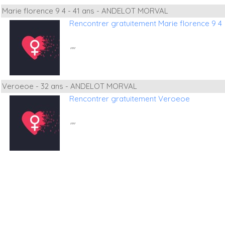
Marie florence 9 4 - 41 ans - ANDELOT MORVAL
Rencontrer gratuitement Marie florence 9 4
""
Veroeoe - 32 ans - ANDELOT MORVAL
Rencontrer gratuitement Veroeoe
""