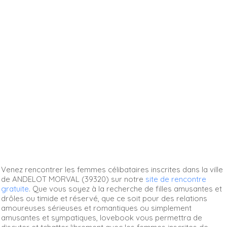
Venez rencontrer les femmes célibataires inscrites dans la ville
de ANDELOT MORVAL (39320) sur notre
site de rencontre
gratuite
. Que vous soyez à la recherche de filles amusantes et
drôles ou timide et réservé, que ce soit pour des relations
amoureuses sérieuses et romantiques ou simplement
amusantes et sympatiques, lovebook vous permettra de