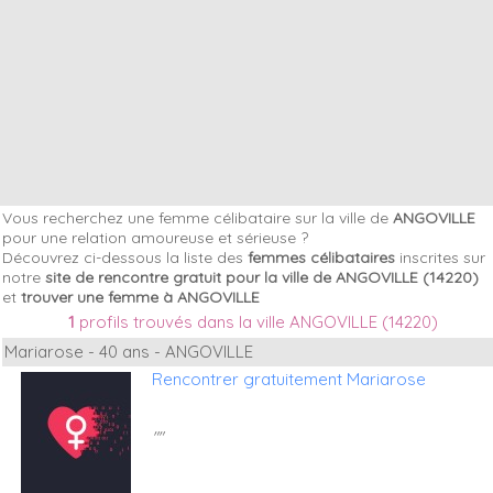
Vous recherchez une femme célibataire sur la ville de
ANGOVILLE
pour une relation amoureuse et sérieuse ?
Découvrez ci-dessous la liste des
femmes célibataires
inscrites sur
notre
site de rencontre gratuit pour la ville de ANGOVILLE (14220)
et
trouver une femme à ANGOVILLE
1
profils trouvés dans la ville ANGOVILLE (14220)
Mariarose - 40 ans - ANGOVILLE
Rencontrer gratuitement Mariarose
""