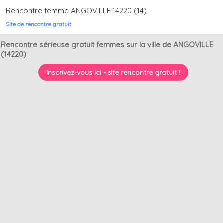
Rencontre femme ANGOVILLE 14220 (14)
Site de rencontre gratuit
Rencontre sérieuse gratuit femmes sur la ville de ANGOVILLE
(14220)
Inscrivez-vous ici - site rencontre gratuit !