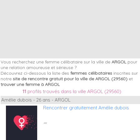
Vous recherchez une femme célibataire sur la ville de
ARGOL
pour
une relation amoureuse et sérieuse ?
Découvrez ci-dessous la liste des
femmes célibataires
inscrites sur
notre
site de rencontre gratuit pour la ville de ARGOL (29560)
et
trouver une femme à ARGOL
11
profils trouvés dans la ville ARGOL (29560)
Amélie dubois - 26 ans - ARGOL
Rencontrer gratuitement Amélie dubois
""