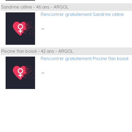
Sandrine céline - 46 ans - ARGOL
Rencontrer gratuitement Sandrine céline
""
Piscine flan boisé - 42 ans - ARGOL
Rencontrer gratuitement Piscine flan boisé
""