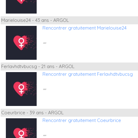
Marielouise24 - 43 ans - ARGOL
Rencontrer gratuitement Marielouise24
""
Ferlavhdtvbucsg - 21 ans - ARGOL
Rencontrer gratuitement Ferlavhdtvbucsg
""
Coeurbrice - 39 ans - ARGOL
Rencontrer gratuitement Coeurbrice
""