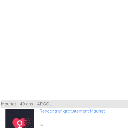
Mauriet - 40 ans - ARGOL
Rencontrer gratuitement Mauriet
""