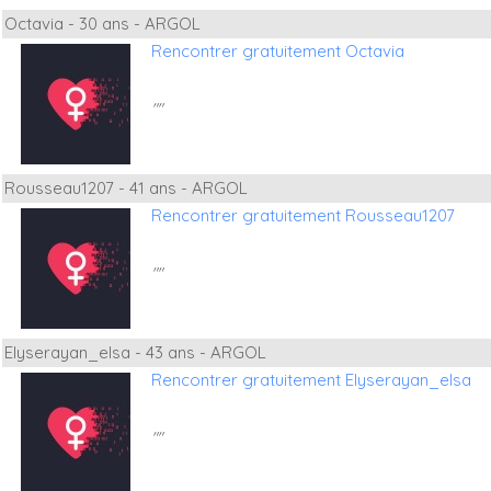
Octavia - 30 ans - ARGOL
Rencontrer gratuitement Octavia
""
Rousseau1207 - 41 ans - ARGOL
Rencontrer gratuitement Rousseau1207
""
Elyserayan_elsa - 43 ans - ARGOL
Rencontrer gratuitement Elyserayan_elsa
""