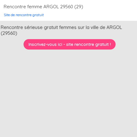
Rencontre femme ARGOL 29560 (29)
Site de rencontre gratuit
Rencontre sérieuse gratuit femmes sur la ville de ARGOL
(29560)
Inscrivez-vous ici - site rencontre gratuit !