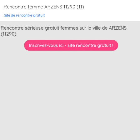
Rencontre femme ARZENS 11290 (11)
Site de rencontre gratuit
Rencontre sérieuse gratuit femmes sur la ville de ARZENS
(11290)
Inscrivez-vous ici - site rencontre gratuit !