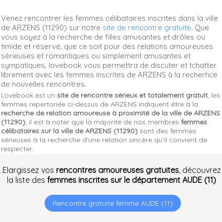
Venez rencontrer les femmes célibataires inscrites dans la ville
de ARZENS (11290) sur notre
site de rencontre gratuite
. Que
vous soyez à la recherche de filles amusantes et drôles ou
timide et réservé, que ce soit pour des relations amoureuses
sérieuses et romantiques ou simplement amusantes et
sympatiques, lovebook vous permettra de discuter et tchatter
librement avec les femmes inscrites de ARZENS à la recherhce
de nouvelles rencontres.
Lovebook est un
site de rencontre sérieux et totalement gratuit
, les
femmes repertoriée ci-dessus de ARZENS indiquent être à la
recherche de relation amoureuse à proximité de la ville de ARZENS
(11290)
, il est à noter que la majorité de nos membres
femmes
célibataires sur la ville de ARZENS (11290)
sont des femmes
sérieuses à la recherche d'une relation sincère qu'il convient de
respecter.
Elargissez vos
rencontres amoureuses gratuites
, découvrez
la liste des
femmes inscrites sur le département AUDE (11)
Rencontre gratuite femme AUDE (11)