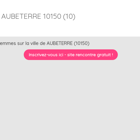
 AUBETERRE 10150 (10)
femmes sur la ville de AUBETERRE (10150)
Inscrivez-vous ici - site rencontre gratuit !