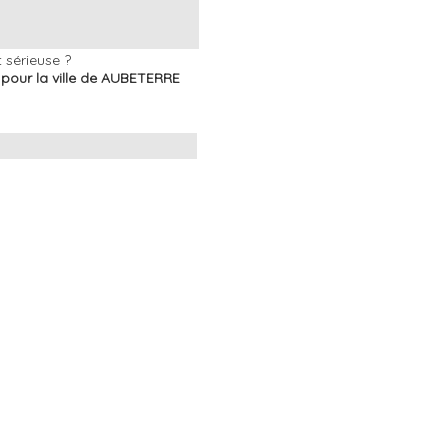
 sérieuse ?
t pour la ville de AUBETERRE