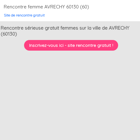
Rencontre femme AVRECHY 60130 (60)
Site de rencontre gratuit
Rencontre sérieuse gratuit femmes sur la ville de AVRECHY
(60130)
Inscrivez-vous ici - site rencontre gratuit !