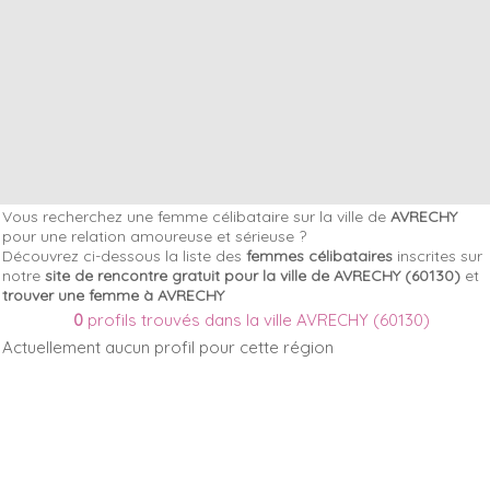
Vous recherchez une femme célibataire sur la ville de
AVRECHY
pour une relation amoureuse et sérieuse ?
Découvrez ci-dessous la liste des
femmes célibataires
inscrites sur
notre
site de rencontre gratuit pour la ville de AVRECHY (60130)
et
trouver une femme à AVRECHY
0
profils trouvés dans la ville AVRECHY (60130)
Actuellement aucun profil pour cette région