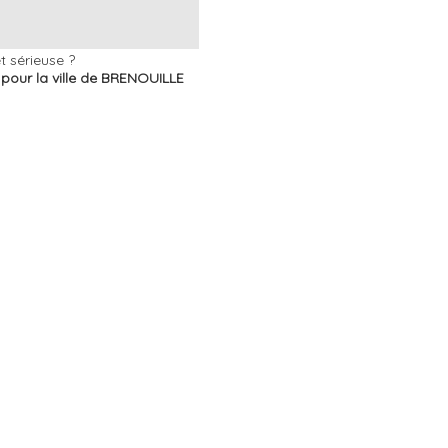
 sérieuse ?
t pour la ville de BRENOUILLE