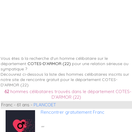
Vous êtes à la recherche d'un homme célibataire sur le
département
COTES-D'ARMOR (22)
pour une relation sérieuse ou
sympatique ?
Découvrez ci-dessous la liste des hommes célibataires inscrits sur
notre site de rencontre gratuit pour le département COTES-
D'ARMOR (22).
62
hommes célibataires trouvés dans le département COTES-
D'ARMOR (22)
Franc - 61 ans -
PLANCOET
Rencontrer gratuitement Franc
""