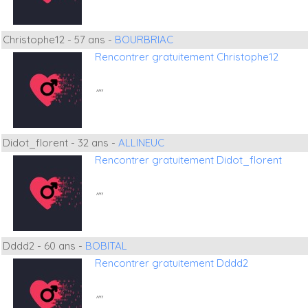
Christophe12 - 57 ans -
BOURBRIAC
Rencontrer gratuitement Christophe12
""
Didot_florent - 32 ans -
ALLINEUC
Rencontrer gratuitement Didot_florent
""
Dddd2 - 60 ans -
BOBITAL
Rencontrer gratuitement Dddd2
""