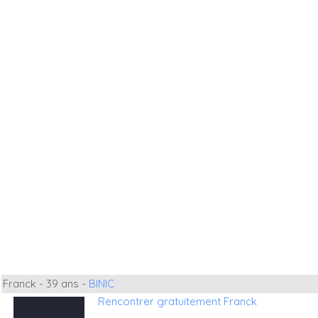
Franck - 39 ans -
BINIC
Rencontrer gratuitement Franck