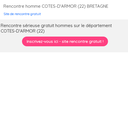
Rencontre homme COTES-D'ARMOR (22) BRETAGNE
Site de rencontre gratuit
Rencontre sérieuse gratuit hommes sur le département
COTES-D'ARMOR (22)
Inscrivez-vous ici - site rencontre gratuit !