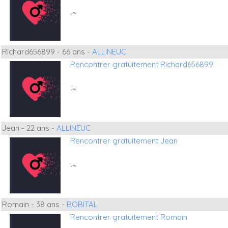
""
Richard656899 - 66 ans -
ALLINEUC
Rencontrer gratuitement Richard656899
""
Jean - 22 ans -
ALLINEUC
Rencontrer gratuitement Jean
""
Romain - 38 ans -
BOBITAL
Rencontrer gratuitement Romain