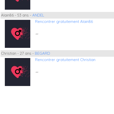
Alain86 - 53 ans -
ANDEL
Rencontrer gratuitement Alain86
""
Christian - 27 ans -
BEGARD
Rencontrer gratuitement Christian
""