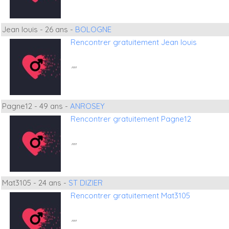
Jean louis - 26 ans -
BOLOGNE
Rencontrer gratuitement Jean louis
""
Pagne12 - 49 ans -
ANROSEY
Rencontrer gratuitement Pagne12
""
Mat3105 - 24 ans -
ST DIZIER
Rencontrer gratuitement Mat3105
""