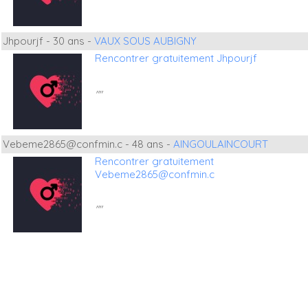
Jhpourjf - 30 ans -
VAUX SOUS AUBIGNY
Rencontrer gratuitement Jhpourjf
""
Vebeme2865@confmin.c - 48 ans -
AINGOULAINCOURT
Rencontrer gratuitement
Vebeme2865@confmin.c
""