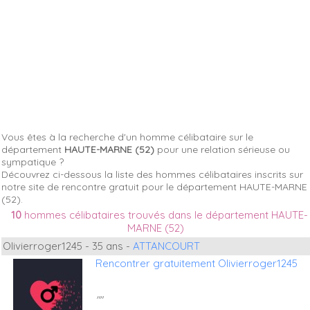
Vous êtes à la recherche d'un homme célibataire sur le
département
HAUTE-MARNE (52)
pour une relation sérieuse ou
sympatique ?
Découvrez ci-dessous la liste des hommes célibataires inscrits sur
notre site de rencontre gratuit pour le département HAUTE-MARNE
(52).
10
hommes célibataires trouvés dans le département HAUTE-
MARNE (52)
Olivierroger1245 - 35 ans -
ATTANCOURT
Rencontrer gratuitement Olivierroger1245
""