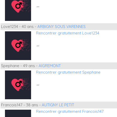
""
Love1234 - 40 ans -
ARBIGNY SOUS VARENNES
Rencontrer gratuitement Love1234
""
Spephane - 49 ans -
AIGREMONT
Rencontrer gratuitement Spephane
""
Francois147 - 38 ans -
AUTIGNY LE PETIT
Rencontrer gratuitement Francois147