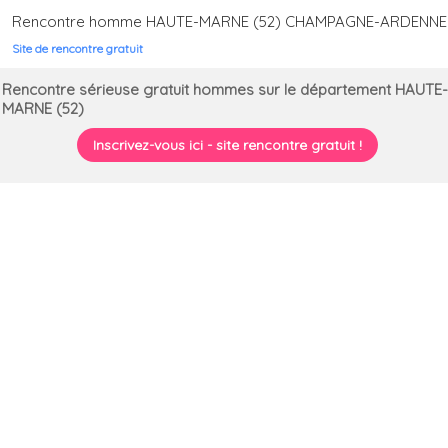
Rencontre homme HAUTE-MARNE (52) CHAMPAGNE-ARDENNE
Site de rencontre gratuit
Rencontre sérieuse gratuit hommes sur le département HAUTE-
MARNE (52)
Inscrivez-vous ici - site rencontre gratuit !