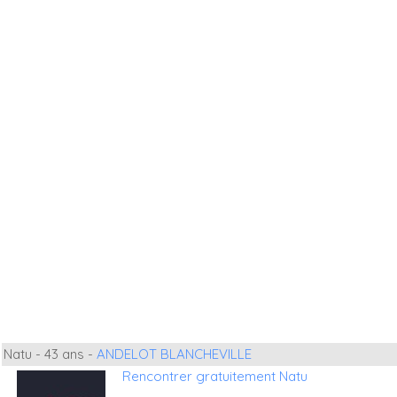
Natu - 43 ans -
ANDELOT BLANCHEVILLE
Rencontrer gratuitement Natu