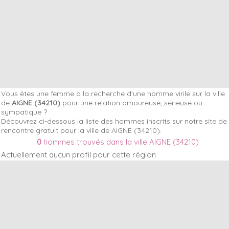
Vous êtes une femme à la recherche d'une homme virile sur la ville
de
AIGNE (34210)
pour une relation amoureuse, sérieuse ou
sympatique ?
Découvrez ci-dessous la liste des hommes inscrits sur notre site de
rencontre gratuit pour la ville de AIGNE (34210).
0
hommes trouvés dans la ville AIGNE (34210)
Actuellement aucun profil pour cette région