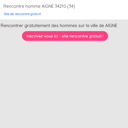
Rencontre homme AIGNE 34210 (34)
Site de rencontre gratuit
Rencontrer gratuitement des hommes sur la ville de AIGNE
Inscrivez-vous ici - site rencontre gratuit !