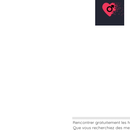
Rencontrer gratuitement les h
Que vous recherchiez des mec