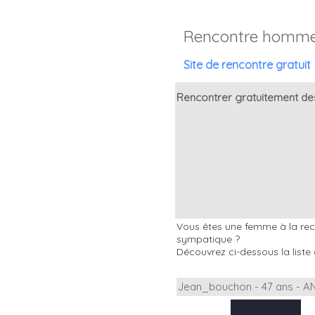
Rencontre homme
Site de rencontre gratuit
Rencontrer gratuitement de
Vous êtes une femme à la rech
sympatique ?
Découvrez ci-dessous la liste 
Jean_bouchon - 47 ans - A