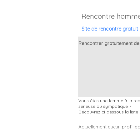
Rencontre homme
Site de rencontre gratuit
Rencontrer gratuitement de
Vous êtes une femme à la rech
sérieuse ou sympatique ?
Découvrez ci-dessous la liste
Actuellement aucun profil p