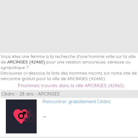
Vous êtes une femme à la recherche d'une homme virile sur la ville
de
ARCINGES (42460)
pour une relation amoureuse, sérieuse ou
sympatique ?
Découvrez ci-dessous la liste des hommes inscrits sur notre site de
rencontre gratuit pour la ville de ARCINGES (42460).
1
hommes trouvés dans la ville ARCINGES (42460)
Cédric - 28 ans - ARCINGES
Rencontrer gratuitement Cédric
""