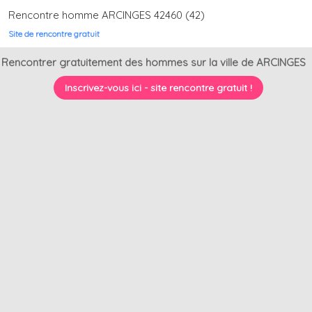
Rencontre homme ARCINGES 42460 (42)
Site de rencontre gratuit
Rencontrer gratuitement des hommes sur la ville de ARCINGES
Inscrivez-vous ici - site rencontre gratuit !