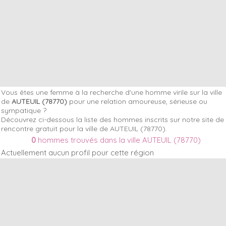
Vous êtes une femme à la recherche d'une homme virile sur la ville
de
AUTEUIL (78770)
pour une relation amoureuse, sérieuse ou
sympatique ?
Découvrez ci-dessous la liste des hommes inscrits sur notre site de
rencontre gratuit pour la ville de AUTEUIL (78770).
0
hommes trouvés dans la ville AUTEUIL (78770)
Actuellement aucun profil pour cette région