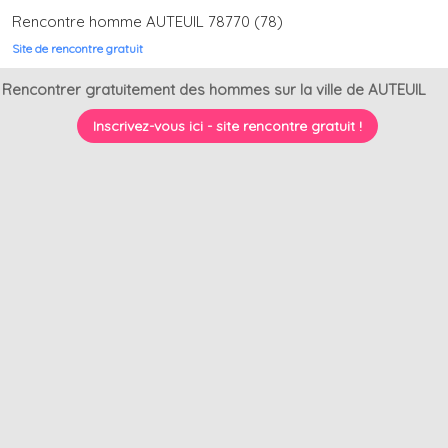
Rencontre homme AUTEUIL 78770 (78)
Site de rencontre gratuit
Rencontrer gratuitement des hommes sur la ville de AUTEUIL
Inscrivez-vous ici - site rencontre gratuit !