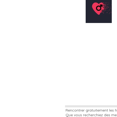
Rencontrer gratuitement les h
Que vous recherchiez des mec