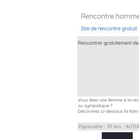
Rencontre homme
Site de rencontre gratuit
Rencontrer gratuitement de
Vous êtes une femme à la rech
ou sympatique ?
Découvrez ci-dessous la liste 
Paparazihe - 30 ans - AUTH