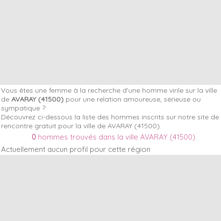
Vous êtes une femme à la recherche d'une homme virile sur la ville
de
AVARAY (41500)
pour une relation amoureuse, sérieuse ou
sympatique ?
Découvrez ci-dessous la liste des hommes inscrits sur notre site de
rencontre gratuit pour la ville de AVARAY (41500).
0
hommes trouvés dans la ville AVARAY (41500)
Actuellement aucun profil pour cette région