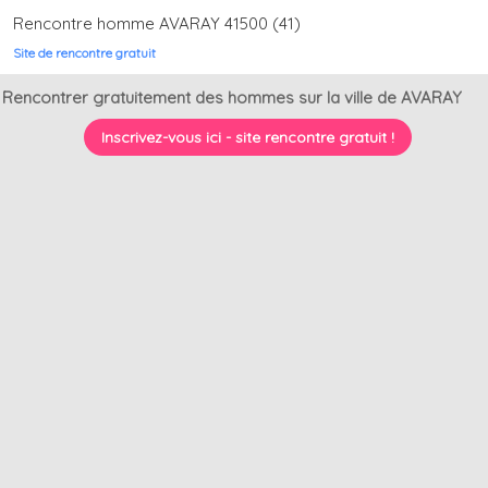
Rencontre homme AVARAY 41500 (41)
Site de rencontre gratuit
Rencontrer gratuitement des hommes sur la ville de AVARAY
Inscrivez-vous ici - site rencontre gratuit !