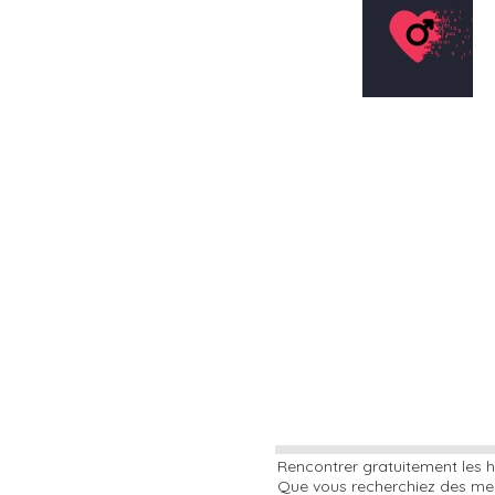
Rencontrer gratuitement les h
Que vous recherchiez des mec