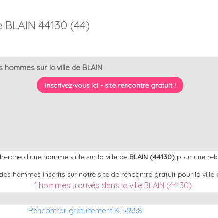
BLAIN 44130 (44)
 hommes sur la ville de BLAIN
Inscrivez-vous ici - site rencontre gratuit !
erche d'une homme virile sur la ville de
BLAIN (44130)
pour une rel
des hommes inscrits sur notre site de rencontre gratuit pour la ville
1
hommes trouvés dans la ville BLAIN (44130)
Rencontrer gratuitement K-56558