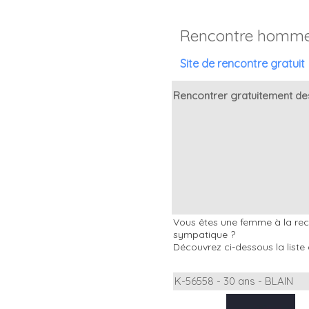
Rencontre homme 
Site de rencontre gratuit
Rencontrer gratuitement des
Vous êtes une femme à la rech
sympatique ?
Découvrez ci-dessous la liste 
K-56558 - 30 ans - BLAIN