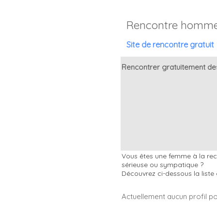
Rencontre homme
Site de rencontre gratuit
Rencontrer gratuitement de
Vous êtes une femme à la rech
sérieuse ou sympatique ?
Découvrez ci-dessous la liste
Actuellement aucun profil p