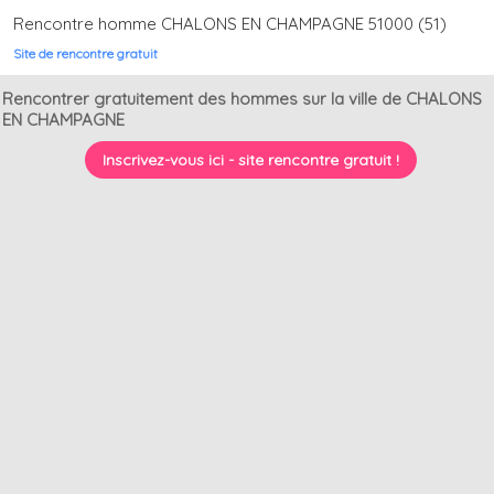
Rencontre homme CHALONS EN CHAMPAGNE 51000 (51)
Site de rencontre gratuit
Rencontrer gratuitement des hommes sur la ville de CHALONS
EN CHAMPAGNE
Inscrivez-vous ici - site rencontre gratuit !