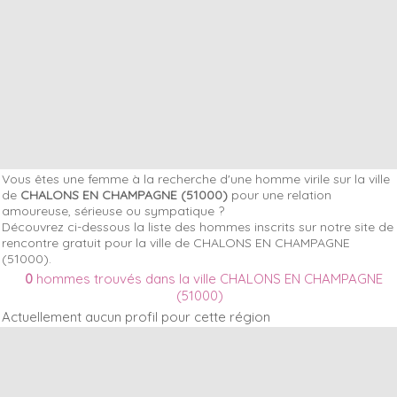
Vous êtes une femme à la recherche d'une homme virile sur la ville
de
CHALONS EN CHAMPAGNE (51000)
pour une relation
amoureuse, sérieuse ou sympatique ?
Découvrez ci-dessous la liste des hommes inscrits sur notre site de
rencontre gratuit pour la ville de CHALONS EN CHAMPAGNE
(51000).
0
hommes trouvés dans la ville CHALONS EN CHAMPAGNE
(51000)
Actuellement aucun profil pour cette région