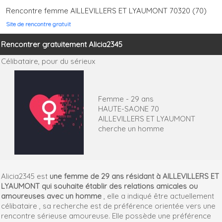
Rencontre femme AILLEVILLERS ET LYAUMONT 70320 (70)
Site de rencontre gratuit
Rencontrer gratuitement Alicia2345
Célibataire,
pour du sérieux
Femme - 29 ans
HAUTE-SAONE 70
AILLEVILLERS ET LYAUMONT
cherche un homme
Alicia2345 est
une femme de 29 ans résidant à AILLEVILLERS ET
LYAUMONT qui souhaite établir des relations amicales ou
amoureuses avec un homme
, elle a indiqué être actuellement
célibataire , sa recherche est de préférence orientée vers une
rencontre sérieuse amoureuse. Elle possède une préférence