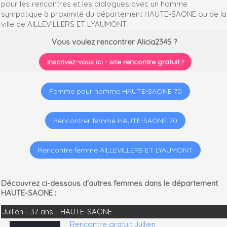
pour les rencontres et les dialogues avec un homme
sympatique à proximité du département HAUTE-SAONE ou de la
ville de AILLEVILLERS ET LYAUMONT.
Vous voulez rencontrer Alicia2345 ?
Inscrivez-vous ici - site rencontre gratuit !
Femme pour homme HAUTE-SAONE 70
Rencontrer femme HAUTE-SAONE 70
Rencontre femme AILLEVILLERS ET LYAUMONT
Découvrez ci-dessous d'autres femmes dans le département
HAUTE-SAONE :
Jullien - 37 ans - HAUTE-SAONE
Rencontre gratuit Jullien