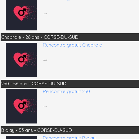
""
Chabrole - 26 ans - CORSE-DU-SUD
Rencontre gratuit Chabrole
""
250 - 56 ans - CORSE-DU-SUD
Rencontre gratuit 250
""
Biolay - 53 ans - CORSE-DU-SUD
Rencontre gratuit Biolay