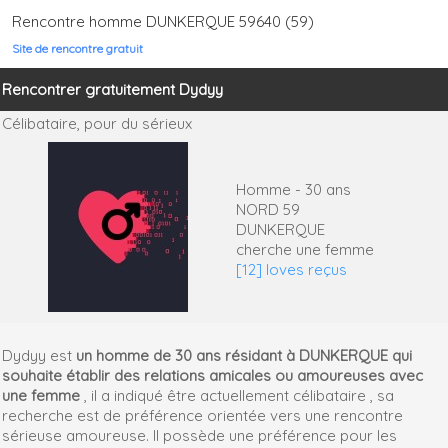
Rencontre homme DUNKERQUE 59640 (59)
Site de rencontre gratuit
Rencontrer gratuitement Dydyy
Célibataire,
pour du sérieux
Homme - 30 ans
NORD 59
DUNKERQUE
cherche une femme
[12] loves reçus
Dydyy est
un homme de 30 ans résidant à DUNKERQUE qui
souhaite établir des relations amicales ou amoureuses avec
une femme
, il a indiqué être actuellement célibataire , sa
recherche est de préférence orientée vers une rencontre
sérieuse amoureuse. Il possède une préférence pour les