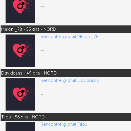
""
Meloni_78 - 55 ans - NORD
Rencontre gratuit Meloni_78
""
Davidasss - 49 ans - NORD
Rencontre gratuit Davidasss
""
Tilou - 56 ans - NORD
Rencontre gratuit Tilou