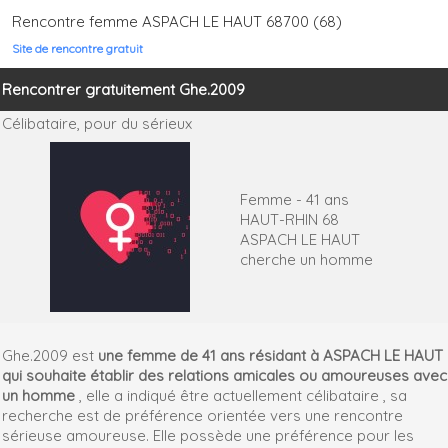
Rencontre femme ASPACH LE HAUT 68700 (68)
Site de rencontre gratuit
Rencontrer gratuitement Ghe.2009
Célibataire,
pour du sérieux
Femme - 41 ans
HAUT-RHIN 68
ASPACH LE HAUT
cherche un homme
Ghe.2009 est
une femme de 41 ans résidant à ASPACH LE HAUT
qui souhaite établir des relations amicales ou amoureuses avec
un homme
, elle a indiqué être actuellement célibataire , sa
recherche est de préférence orientée vers une rencontre
sérieuse amoureuse. Elle possède une préférence pour les