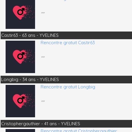
""
Castir63 - 63 ans - YVELINES
Rencontre gratuit Castir63
""
Longbig - 34 ans - YVELINES
Rencontre gratuit Longbig
""
Cristophergauthier - 41 ans - YVELINES
Rencontre gratuit Cristophergauthier