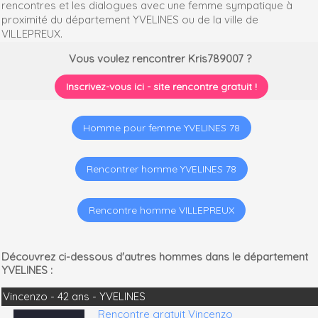
rencontres et les dialogues avec une femme sympatique à
proximité du département YVELINES ou de la ville de
VILLEPREUX.
Vous voulez rencontrer Kris789007 ?
Inscrivez-vous ici - site rencontre gratuit !
Homme pour femme YVELINES 78
Rencontrer homme YVELINES 78
Rencontre homme VILLEPREUX
Découvrez ci-dessous d'autres hommes dans le département
YVELINES :
Vincenzo - 42 ans - YVELINES
Rencontre gratuit Vincenzo