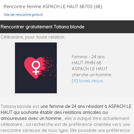
Rencontre femme ASPACH LE HAUT 68700 (68)
Site de rencontre gratuit
Rencontrer gratuitement Tatiana blonde
Célibataire,
pour toute relation
Femme - 24 ans
HAUT-RHIN 68
ASPACH LE HAUT
cherche un homme
[4] loves reçus
Tatiana blonde est
une femme de 24 ans résidant à ASPACH LE
HAUT qui souhaite établir des relations amicales ou
amoureuses avec un homme
, elle a indiqué être actuellement
célibataire , sa recherche est de préférence orientée vers une
rencontre sérieuse de tous type. Elle possède une préférence