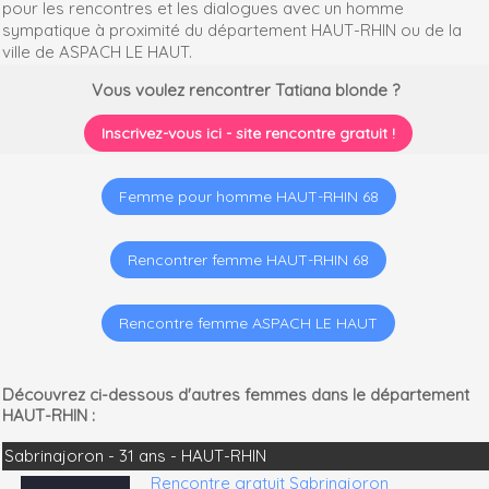
pour les rencontres et les dialogues avec un homme
sympatique à proximité du département HAUT-RHIN ou de la
ville de ASPACH LE HAUT.
Vous voulez rencontrer Tatiana blonde ?
Inscrivez-vous ici - site rencontre gratuit !
Femme pour homme HAUT-RHIN 68
Rencontrer femme HAUT-RHIN 68
Rencontre femme ASPACH LE HAUT
Découvrez ci-dessous d'autres femmes dans le département
HAUT-RHIN :
Sabrinajoron - 31 ans - HAUT-RHIN
Rencontre gratuit Sabrinajoron