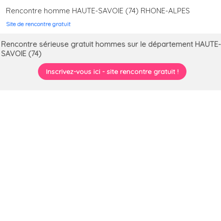
Rencontre homme HAUTE-SAVOIE (74) RHONE-ALPES
Site de rencontre gratuit
Rencontre sérieuse gratuit hommes sur le département HAUTE-
SAVOIE (74)
Inscrivez-vous ici - site rencontre gratuit !