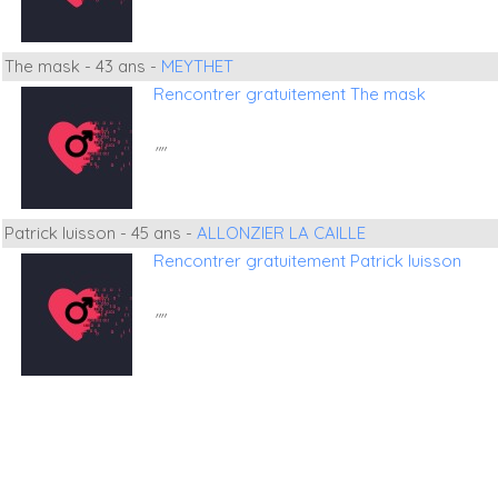
The mask - 43 ans -
MEYTHET
Rencontrer gratuitement The mask
""
Patrick luisson - 45 ans -
ALLONZIER LA CAILLE
Rencontrer gratuitement Patrick luisson
""