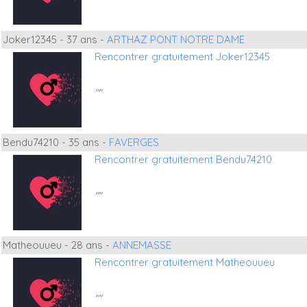
Joker12345 - 37 ans -
ARTHAZ PONT NOTRE DAME
Rencontrer gratuitement Joker12345
""
Bendu74210 - 35 ans -
FAVERGES
Rencontrer gratuitement Bendu74210
""
Matheouueu - 28 ans -
ANNEMASSE
Rencontrer gratuitement Matheouueu
""