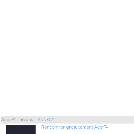
Acer74 - 56 ans -
ANNECY
Rencontrer gratuitement Acer74