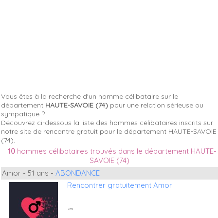
Vous êtes à la recherche d'un homme célibataire sur le
département
HAUTE-SAVOIE (74)
pour une relation sérieuse ou
sympatique ?
Découvrez ci-dessous la liste des hommes célibataires inscrits sur
notre site de rencontre gratuit pour le département HAUTE-SAVOIE
(74).
10
hommes célibataires trouvés dans le département HAUTE-
SAVOIE (74)
Amor - 51 ans -
ABONDANCE
Rencontrer gratuitement Amor
""