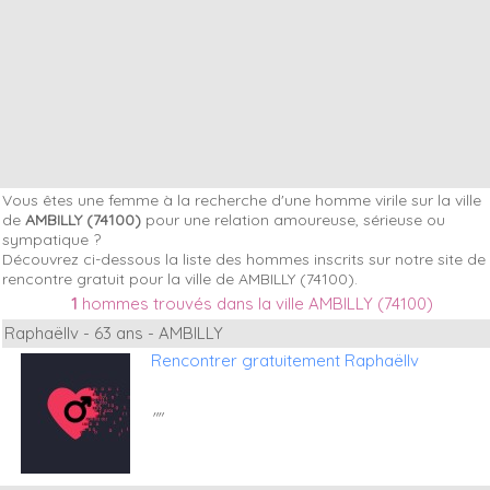
Vous êtes une femme à la recherche d'une homme virile sur la ville
de
AMBILLY (74100)
pour une relation amoureuse, sérieuse ou
sympatique ?
Découvrez ci-dessous la liste des hommes inscrits sur notre site de
rencontre gratuit pour la ville de AMBILLY (74100).
1
hommes trouvés dans la ville AMBILLY (74100)
Raphaëllv - 63 ans - AMBILLY
Rencontrer gratuitement Raphaëllv
""