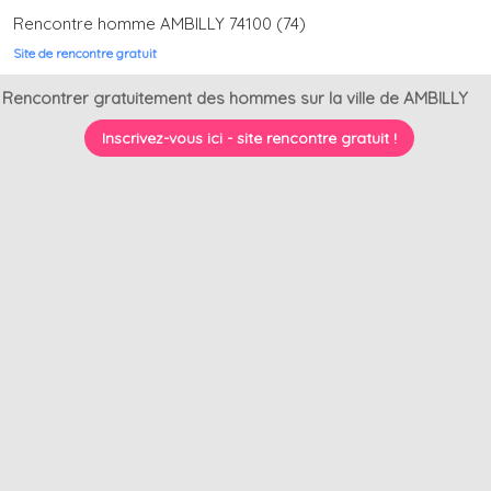
Rencontre homme AMBILLY 74100 (74)
Site de rencontre gratuit
Rencontrer gratuitement des hommes sur la ville de AMBILLY
Inscrivez-vous ici - site rencontre gratuit !